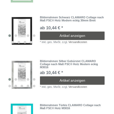
Bilderrahmen Schwarz CLAMARO Collage nach
Maß FSC® Holz Modern eckig 30mm Breit
ab 10,44 € *
Artikel anzeigen
*
inkl. ges. MwSt.
zzgl.
Versandkosten
Bilderrahmen Silber Gebürstet CLAMARO
Collage nach Maß FSC® Holz Modern eckig
M3016
ab 10,44 € *
Artikel anzeigen
*
inkl. ges. MwSt.
zzgl.
Versandkosten
Bilderrahmen Türkis CLAMARO Collage nach
Maß FSC® Holz M3016