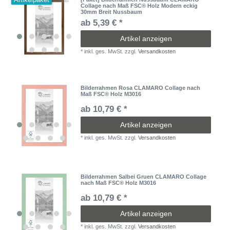
Collage nach Maß FSC® Holz Modern eckig
30mm Breit Nussbaum
ab 5,39 € *
Artikel anzeigen
*
inkl. ges. MwSt.
zzgl.
Versandkosten
Bilderrahmen Rosa CLAMARO Collage nach
Maß FSC® Holz M3016
ab 10,79 € *
Artikel anzeigen
*
inkl. ges. MwSt.
zzgl.
Versandkosten
Bilderrahmen Salbei Gruen CLAMARO Collage
nach Maß FSC® Holz M3016
ab 10,79 € *
Artikel anzeigen
*
inkl. ges. MwSt.
zzgl.
Versandkosten