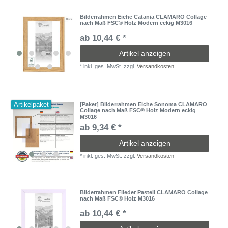
Bilderrahmen Eiche Catania CLAMARO Collage
nach Maß FSC® Holz Modern eckig M3016
ab 10,44 € *
Artikel anzeigen
*
inkl. ges. MwSt.
zzgl.
Versandkosten
Artikelpaket
[Paket] Bilderrahmen Eiche Sonoma CLAMARO
Collage nach Maß FSC® Holz Modern eckig
M3016
ab 9,34 € *
Artikel anzeigen
*
inkl. ges. MwSt.
zzgl.
Versandkosten
Bilderrahmen Flieder Pastell CLAMARO Collage
nach Maß FSC® Holz M3016
ab 10,44 € *