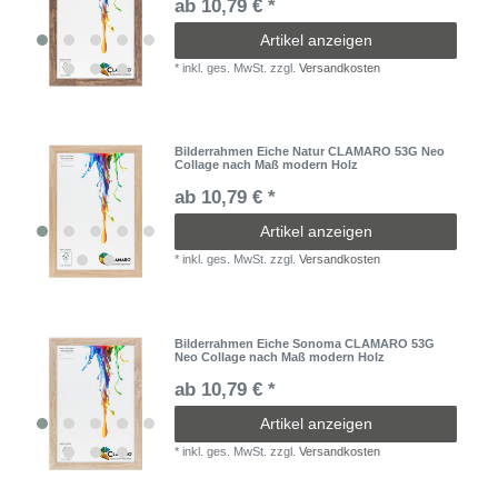
ab 10,79 € *
Artikel anzeigen
*
inkl. ges. MwSt.
zzgl.
Versandkosten
Bilderrahmen Eiche Natur CLAMARO 53G Neo
Collage nach Maß modern Holz
ab 10,79 € *
Artikel anzeigen
*
inkl. ges. MwSt.
zzgl.
Versandkosten
Bilderrahmen Eiche Sonoma CLAMARO 53G
Neo Collage nach Maß modern Holz
ab 10,79 € *
Artikel anzeigen
*
inkl. ges. MwSt.
zzgl.
Versandkosten