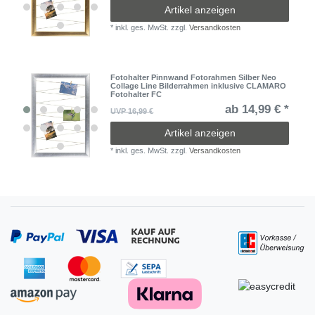
Artikel anzeigen
*
inkl. ges. MwSt.
zzgl.
Versandkosten
Fotohalter Pinnwand Fotorahmen Silber Neo
Collage Line Bilderrahmen inklusive CLAMARO
Fotohalter FC
ab 14,99 € *
UVP 16,99 €
Artikel anzeigen
*
inkl. ges. MwSt.
zzgl.
Versandkosten