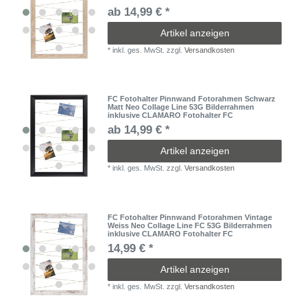
ab 14,99 € *
Artikel anzeigen
*
inkl. ges. MwSt.
zzgl.
Versandkosten
FC Fotohalter Pinnwand Fotorahmen Schwarz
Matt Neo Collage Line 53G Bilderrahmen
inklusive CLAMARO Fotohalter FC
ab 14,99 € *
Artikel anzeigen
*
inkl. ges. MwSt.
zzgl.
Versandkosten
FC Fotohalter Pinnwand Fotorahmen Vintage
Weiss Neo Collage Line FC 53G Bilderrahmen
inklusive CLAMARO Fotohalter FC
14,99 € *
Artikel anzeigen
*
inkl. ges. MwSt.
zzgl.
Versandkosten