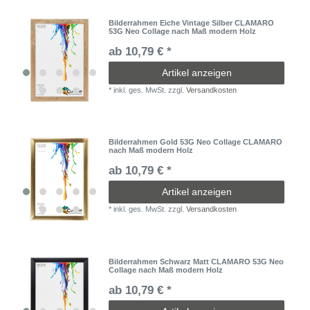
Bilderrahmen Eiche Vintage Silber CLAMARO
53G Neo Collage nach Maß modern Holz
ab 10,79 € *
Artikel anzeigen
*
inkl. ges. MwSt.
zzgl.
Versandkosten
Bilderrahmen Gold 53G Neo Collage CLAMARO
nach Maß modern Holz
ab 10,79 € *
Artikel anzeigen
*
inkl. ges. MwSt.
zzgl.
Versandkosten
Bilderrahmen Schwarz Matt CLAMARO 53G Neo
Collage nach Maß modern Holz
ab 10,79 € *