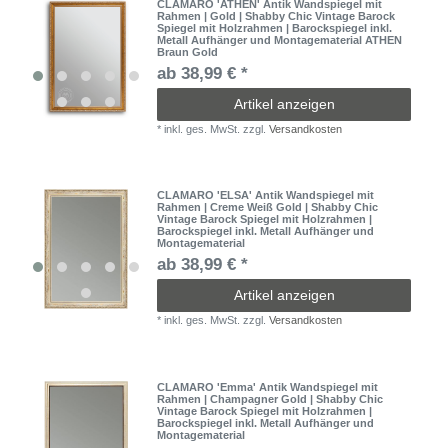
CLAMARO 'ATHEN' Antik Wandspiegel mit
Rahmen | Gold | Shabby Chic Vintage Barock
Spiegel mit Holzrahmen | Barockspiegel inkl.
Metall Aufhänger und Montagematerial ATHEN
Braun Gold
ab 38,99 € *
Artikel anzeigen
*
inkl. ges. MwSt.
zzgl.
Versandkosten
CLAMARO 'ELSA' Antik Wandspiegel mit
Rahmen | Creme Weiß Gold | Shabby Chic
Vintage Barock Spiegel mit Holzrahmen |
Barockspiegel inkl. Metall Aufhänger und
Montagematerial
ab 38,99 € *
Artikel anzeigen
*
inkl. ges. MwSt.
zzgl.
Versandkosten
CLAMARO 'Emma' Antik Wandspiegel mit
Rahmen | Champagner Gold | Shabby Chic
Vintage Barock Spiegel mit Holzrahmen |
Barockspiegel inkl. Metall Aufhänger und
Montagematerial