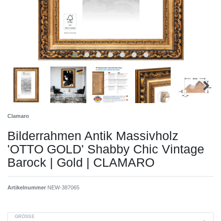
Clamaro
Bilderrahmen Antik Massivholz
'OTTO GOLD' Shabby Chic Vintage
Barock | Gold | CLAMARO
Artikelnummer
NEW-387065
GRÖSSE