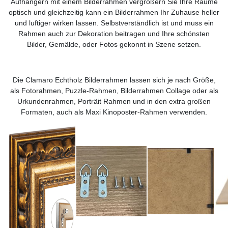
Aufhängern mit einem Bilderrahmen vergrößern Sie Ihre Räume
optisch und gleichzeitig kann ein Bilderrahmen Ihr Zuhause heller
und luftiger wirken lassen. Selbstverständlich ist und muss ein
Rahmen auch zur Dekoration beitragen und Ihre schönsten
Bilder, Gemälde, oder Fotos gekonnt in Szene setzen.
Die Clamaro Echtholz Bilderrahmen lassen sich je nach Größe,
als Fotorahmen, Puzzle-Rahmen, Bilderrahmen Collage oder als
Urkundenrahmen, Porträit Rahmen und in den extra großen
Formaten, auch als Maxi Kinoposter-Rahmen verwenden.