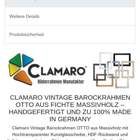
Weitere Details
Produktsicherheit
CLAMARO VINTAGE BAROCKRAHMEN
OTTO AUS FICHTE MASSIVHOLZ –
HANDGEFERTIGT UND ZU 100% MADE
IN GERMANY
Clamaro Vintage Barockrahmen OTTO aus Massivholz mit
Hochtransparenter Kunstglasscheibe, HDF-Rückwand und