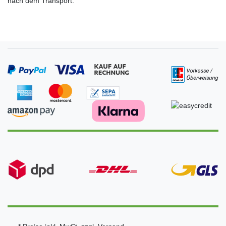
nach dem Transport.