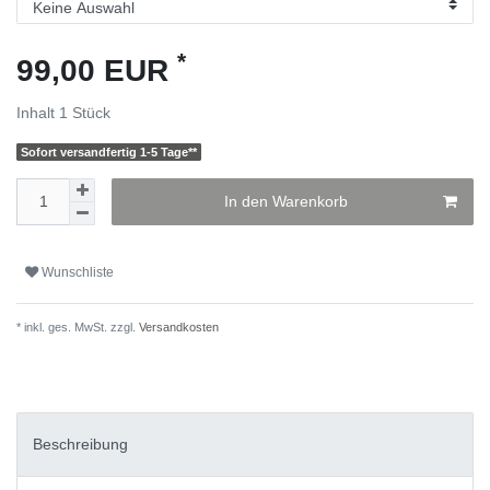
*
99,00 EUR
Inhalt
1
Stück
Sofort versandfertig 1-5 Tage**
In den Warenkorb
Wunschliste
* inkl. ges. MwSt. zzgl.
Versandkosten
Beschreibung