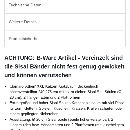
Technische Daten
Weitere Details
Produktsicherheit
ACHTUNG: B-Ware Artikel - Vereinzelt sind
die Sisal Bänder nicht fest genug gewickelt
und können verrutschen
Clamaro 'Athen' XXL Katzen Kratzbaum deckenhoch
höhenverstellbar 240-275 cm mit extra dicken Sisal Seil Säulen (Ø
20 cm), 2 Hängematten und 2 Plattformen
Extra großer und hoher Sisal Säulen Katzenspielbaum mit viel Platz
für zum Klettern, Spielen, Kuscheln, Kratzen, Krallen schärfen oder
einem gepflegten Nickerchen
Ausstattung: Ø 20 cm Sisal Säule (Säule höhenverstellbar), 2
Liegemulden bzw. Hängematten und 2 Plattformen (mit kuscheligem