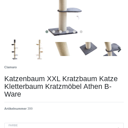
Clamaro
Katzenbaum XXL Kratzbaum Katze
Kletterbaum Kratzmöbel Athen B-
Ware
Artikelnummer
399
FARBE