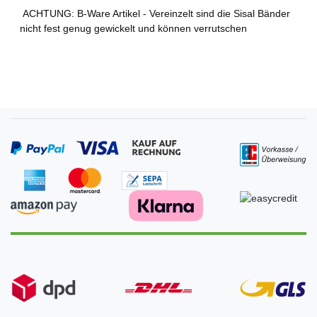
ACHTUNG: B-Ware Artikel - Vereinzelt sind die Sisal Bänder
nicht fest genug gewickelt und können verrutschen